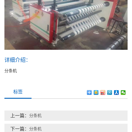
详细介绍：
分条机
标签
上一篇：
分条机
下一篇：
分条机