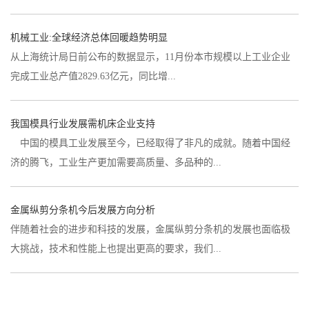
机械工业:全球经济总体回暖趋势明显
从上海统计局日前公布的数据显示，11月份本市规模以上工业企业
完成工业总产值2829.63亿元，同比增...
我国模具行业发展需机床企业支持
中国的模具工业发展至今，已经取得了非凡的成就。随着中国经
济的腾飞，工业生产更加需要高质量、多品种的...
金属纵剪分条机今后发展方向分析
伴随着社会的进步和科技的发展，金属纵剪分条机的发展也面临极
大挑战，技术和性能上也提出更高的要求，我们...