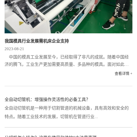
我国模具行业发展需机床企业支持
2023-08-21
中国的模具工业发展至今，已经取得了非凡的成就。随着中国经
济的腾飞，工业生产更加需要高质量、多品种的模具。面对如此巨
大的市场，国外的机床制造商早已“虎视眈眈”。然而，面对强者的
查看详情 +
“入侵”，国内大部分的机...
全自动切管机：增强操作灵活性的必备工具？
全自动切管机是一种用于切割管道的机械设备，具有高效和安全的
特点。随着工业技术的发展，切管机在管道行业...