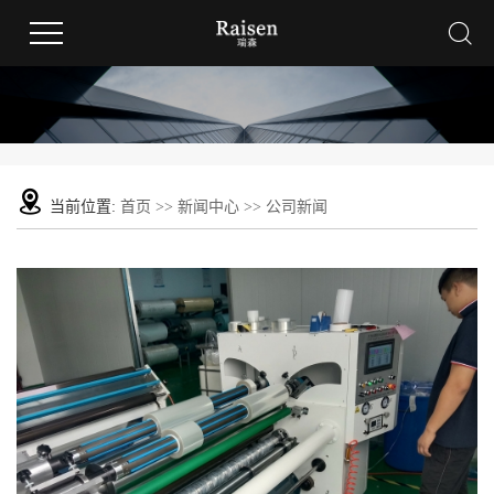
当前位置:
首页
>>
新闻中心
>>
公司新闻