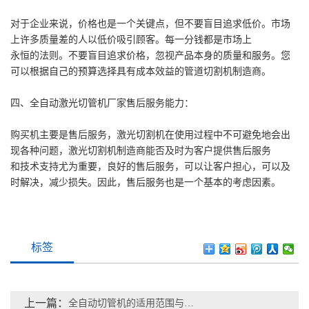
对于企业来说，价格也是一个关键点，但不要盲目追求低价。市场
上许多质量差的人以低价吸引顾客。每一分钱都是市场上
永恒的法则。不要盲目追求价格，忽视产品本身的质量和服务。您
可以根据自己的预算选择具有成本效益的管道切割机制造商。
四、全自动激光切管机厂家售后服务能力：
购买机主要是售后服务，激光切割机在使用过程中不可避免地会出
现各种问题，激光切割机制造商能否及时为客户提供售后服务
和技术支持尤为重要，良好的售后服务，可以让客户担心，可以及
时解决，减少损失。因此，售后服务也是一个基本的考虑因素。
标签
上一篇：
全自动切管机的适用范围与故障维修