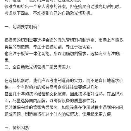
很难立即给出一个令人满意的答案，但在购买自动激光切割机时，
考虑以下四点，不难找到自己的自动激光切割机。
一、切割要求明确：
根据您的切割需要选择合适的激光管切割机制造商，市场上有很多
类型的制造商，专注于管道切割，专注于板切割，
也专注于板管一体化切割。所以明确切割需求，选择专业专注的厂
家。
二、全自动激光切管机厂家品牌实力：
在选择机器时，我们应该考虑制造商的实力，而不是盲目地追求价
格。一个有影响力的知名品牌企业往往需要经过几年
甚至几十年的技术经验和文化沉淀，因此技术相对成熟。在品牌方
面，尽量选择国内品牌，以确保设备的质量和性能，
同时确保完善的管家售后服务。如果设备在使用过程中遇到任何问
题或问题，制造商将在24小时内响应解决，使用起来更方便。
三、价格因素：