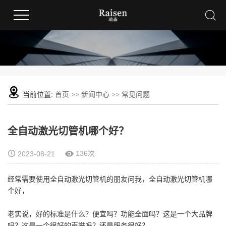
当前位置:
首页
>>
新闻中心
>>
常见问题
全自动激光切管机哪个好？
136次
2023-08-21
经常需要使用全自动激光切管机的朋友问我，全自动激光切管机哪
个好，
老实说，好的标准是什么？便宜吗？功能全面吗？这是一个大品牌
吗？这是一个很好的声誉吗？还是服务很好？