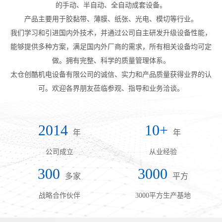
的手动、半自动、全自动成套设备。
产品主要用于胶黏带、薄膜、纸张、光电、模切等行业。
我们学习和引进国内外技术，并通过公司自主研发升级设备性能，
能够提供多种方案，满足国内外厂商的需求，所有相关设备均可定
做。拥有完整、科学的质量管理体系。
太仓创酷机电设备有限公司的诚信、实力和产品质量获得业界的认
可。欢迎各界朋友莅临参观、指导和业务洽谈。
2014
10+
年
年
公司成立
从业经验
300
3000
多家
平方
战略合作伙伴
3000平方生产基地