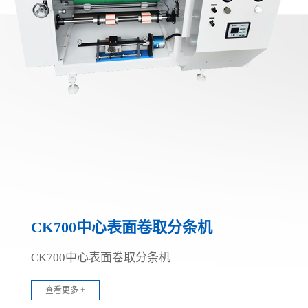
CK700中心表面卷取分条机
CK700中心表面卷取分条机
查看更多 +