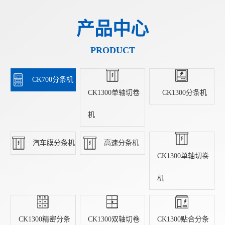
产品中心
PRODUCT
CK700分条机
CK1300单轴切卷
CK1300分条机
机
汽车膜分条机
高速分条机
CK1300单轴切卷
机
CK1300精密分条
CK1300双轴切卷
CK1300贴合分条