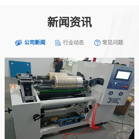
新闻资讯
公司新闻
行业动态
常见问题