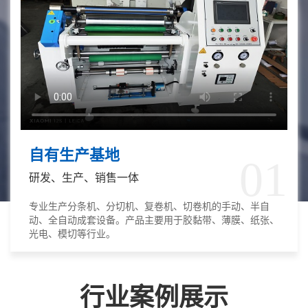
自有生产基地
01
研发、生产、销售一体
专业生产分条机、分切机、复卷机、切卷机的手动、半自
动、全自动成套设备。产品主要用于胶黏带、薄膜、纸张、
光电、模切等行业。
行业案例展示