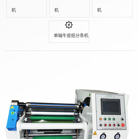
机
机
机
单轴牛皮纸分条机