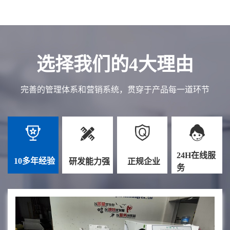
选择我们的4大理由
完善的管理体系和营销系统，贯穿于产品每一道环节
24H在线服
10多年经验
研发能力强
正规企业
务