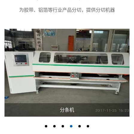
为胶带、铝箔等行业产品分切，提供分切机器
分条机