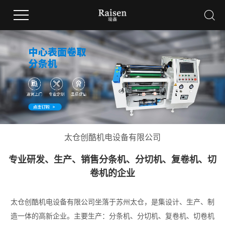
太仓创酷机电设备有限公司
专业研发、生产、销售分条机、分切机、复卷机、切
卷机的企业
太仓创酷机电设备有限公司坐落于苏州太仓，是集设计、生产、制
造一体的高新企业。主要生产：分条机、分切机、复卷机、切卷机