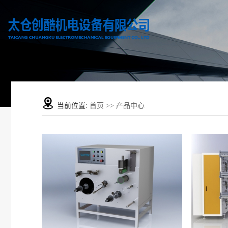
当前位置:
首页
>>
产品中心