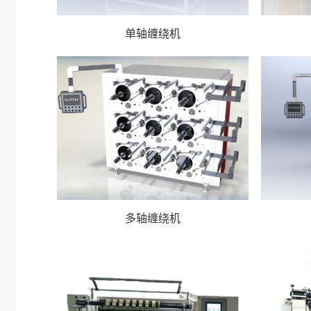
单轴缠绕机
多轴缠绕机