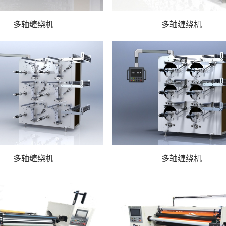
多轴缠绕机
多轴缠绕机
多轴缠绕机
多轴缠绕机