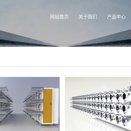
网站首页
关于我们
产品中心