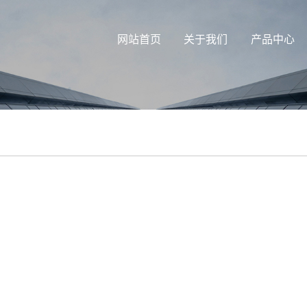
网站首页
关于我们
产品中心