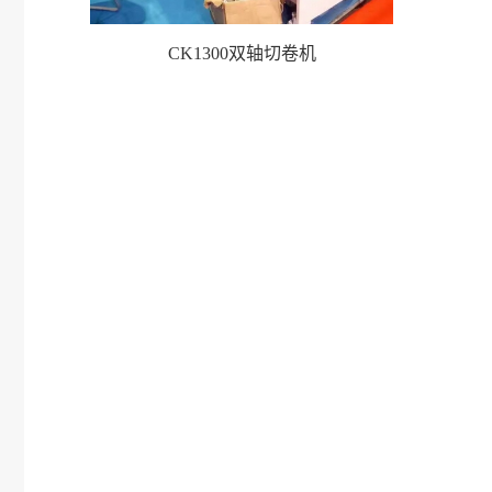
CK1300双轴切卷机