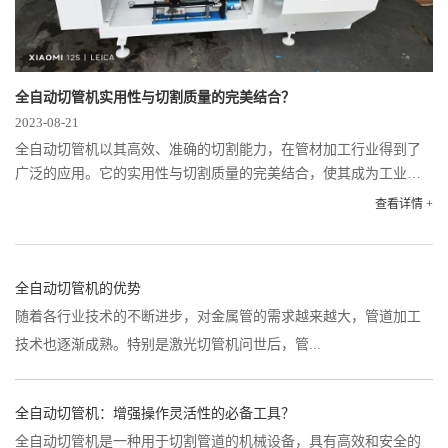
全自动切管机实用性与切割质量的完美结合？
2023-08-21
全自动切管机以其高效、准确的切割能力，在管材加工行业得到了
广泛的应用。它的实用性与切割质量的完美结合，使其成为工业生
产中不可或缺的设备之一。下面将从机器的性能、应用领域及切割
查看详情 +
质量几个方面进行探讨。首先...
全自动切管机的优势
随着各行业技术的不断进步，对金属管的需求越来越大，管道加工
技术也逐渐成熟。特别是激光切管机问世后，管...
全自动切管机：增强操作灵活性的必备工具？
全自动切管机是一种用于切割管道的机械设备，具有高效和安全的