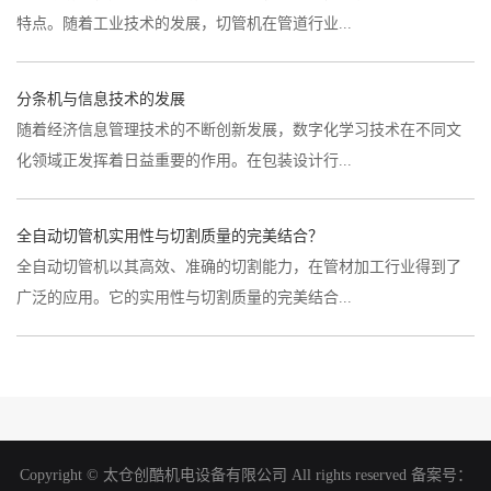
特点。随着工业技术的发展，切管机在管道行业...
分条机与信息技术的发展
随着经济信息管理技术的不断创新发展，数字化学习技术在不同文
化领域正发挥着日益重要的作用。在包装设计行...
全自动切管机实用性与切割质量的完美结合？
全自动切管机以其高效、准确的切割能力，在管材加工行业得到了
广泛的应用。它的实用性与切割质量的完美结合...
Copyright © 太仓创酷机电设备有限公司 All rights reserved 备案号：