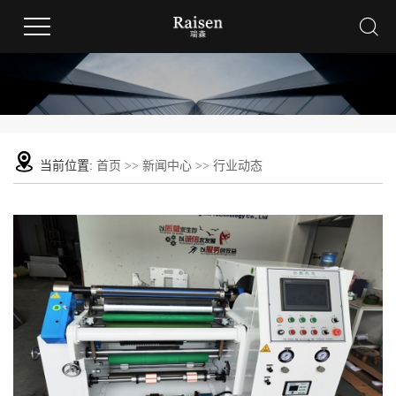
当前位置:
首页
>>
新闻中心
>>
行业动态