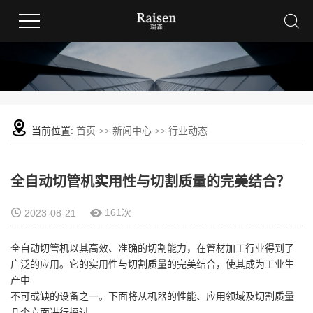
当前位置:
首页
>>
新闻中心
>>
行业动态
全自动切管机实用性与切割质量的完美结合？
161次
2023-08-21
全自动切管机以其高效、准确的切割能力，在管材加工行业得到了
广泛的应用。它的实用性与切割质量的完美结合，使其成为工业生
产中
不可或缺的
设备之一。下面将从机器的性能、应用领域及切割质量
几个方面进行探讨。