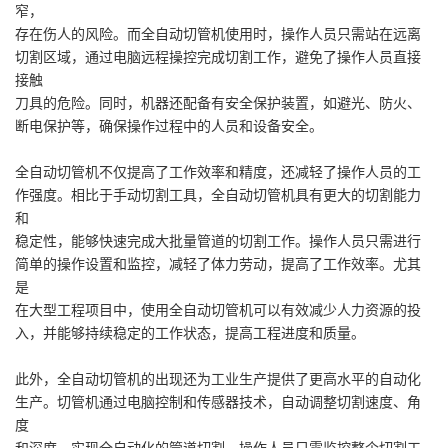
窄，
存在伤人的风险。而全自动切管机使用时，操作人员只需站在远离
切割区域，通过电脑远程操控完成切割工作，避免了操作人员直接
接触
刀具的危险。同时，机器还配备有安全保护装置，如避光、防火、
断电保护等，确保操作过程中的人员和设备安全。
全自动切管机不仅提高了工作效率和精度，还减轻了操作人员的工
作强度。相比于手动切割工具，全自动切管机具有更大的切割能力
和
稳定性，能够快速完成大批量管道的切割工作。操作人员只需进行
简单的操作设置和监控，减轻了体力劳动，提高了工作效率。尤其
是
在大型工程项目中，使用全自动切管机可以有效减少人力资源的投
入，并能够持续稳定的工作状态，提高工程进度和质量。
此外，全自动切管机的出现还为工业生产提供了更高水平的自动化
生产。切管机通过电脑控制和传感器技术，自动调整切割速度、角
度