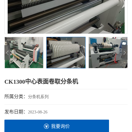
CK1300中心表面卷取分条机
所属分类：
分条机系列
发布日期：
2023-08-26
我要询价