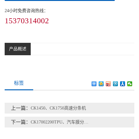
24小时免费咨询热线：
15370314002
产品概述
标签
上一篇：
CK1450、CK1750高速分条机
下一篇：
CK17002200TPU、汽车膜分条机